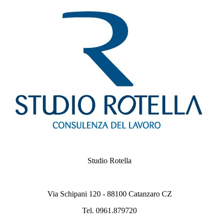
Studio Rotella
Via Schipani 120 - 88100 Catanzaro CZ
Tel. 0961.879720