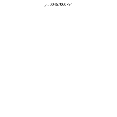
p.i.00467060794